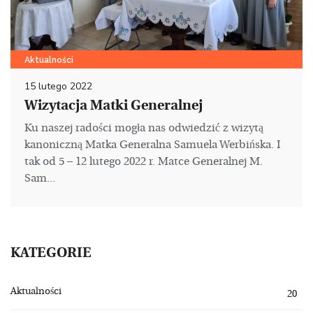
Aktualności
15 lutego 2022
Wizytacja Matki Generalnej
Ku naszej radości mogła nas odwiedzić z wizytą
kanoniczną Matka Generalna Samuela Werbińska. I
tak od 5 – 12 lutego 2022 r. Matce Generalnej M.
Sam...
KATEGORIE
Aktualności
20