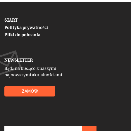
START
Polityka prywatności
Pliki do pobrania
NEWSLETTER
Bądź na bieżąco z naszymi
najnowszymi aktualnościami
ZAMÓW
Szukaj: