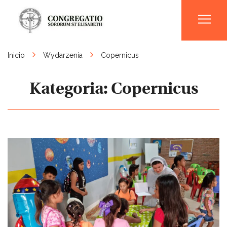
Men
Inicio
Wydarzenia
Copernicus
Kategoria:
Copernicus