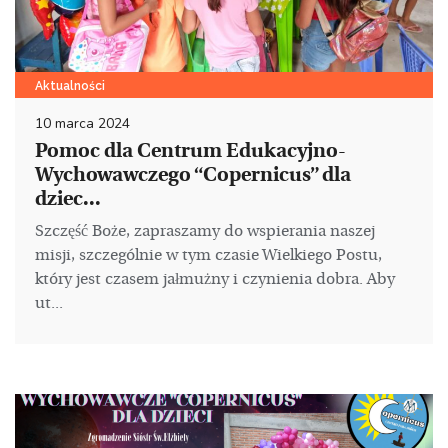
Aktualności
10 marca 2024
Pomoc dla Centrum Edukacyjno-
Wychowawczego “Copernicus” dla
dziec...
Szczęść Boże, zapraszamy do wspierania naszej
misji, szczególnie w tym czasie Wielkiego Postu,
który jest czasem jałmużny i czynienia dobra. Aby
ut...