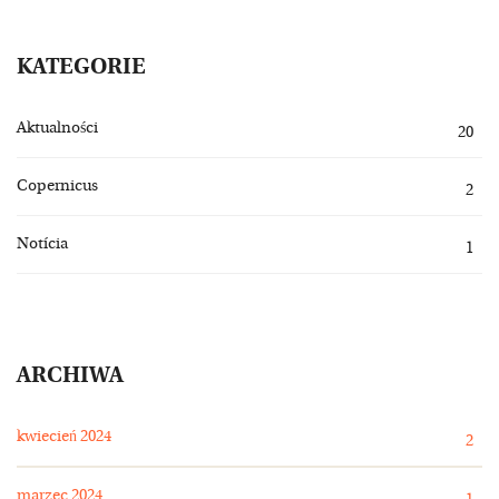
KATEGORIE
Aktualności
20
Copernicus
2
Notícia
1
ARCHIWA
kwiecień 2024
2
marzec 2024