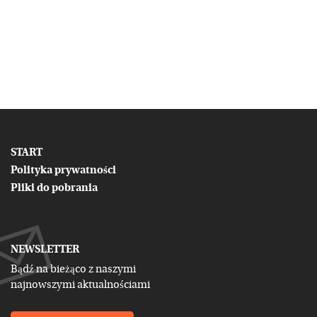
START
Polityka prywatności
Pliki do pobrania
NEWSLETTER
Bądź na bieżąco z naszymi
najnowszymi aktualnościami