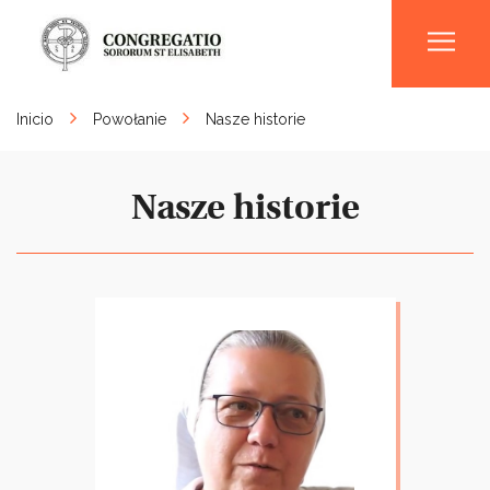
Men
Inicio
Powołanie
Nasze historie
Nasze historie