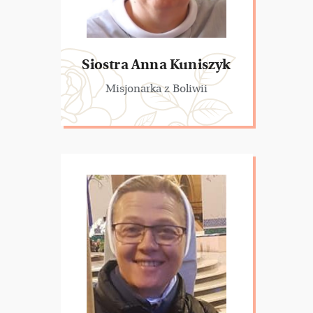
Siostra Anna Kuniszyk
Misjonarka z Boliwii