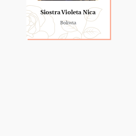
Siostra Violeta Nica
Boliwia