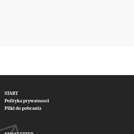
START
Polityka prywatności
Pliki do pobrania