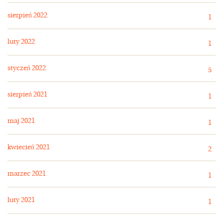
sierpień 2022
1
luty 2022
1
styczeń 2022
5
sierpień 2021
1
maj 2021
1
kwiecień 2021
2
marzec 2021
1
luty 2021
1