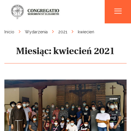
Men
Inicio
Wydarzenia
2021
kwiecień
Miesiąc:
kwiecień 2021