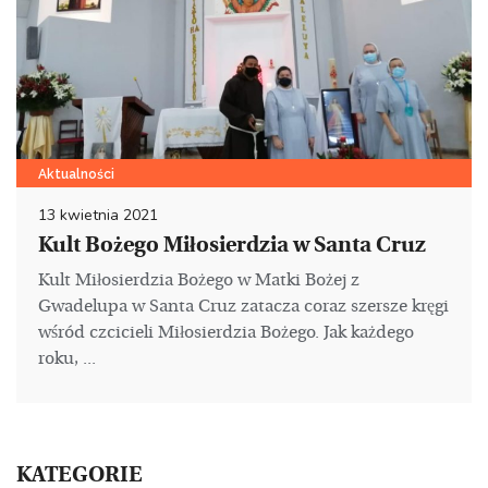
Aktualności
13 kwietnia 2021
Kult Bożego Miłosierdzia w Santa Cruz
Kult Miłosierdzia Bożego w Matki Bożej z
Gwadelupa w Santa Cruz zatacza coraz szersze kręgi
wśród czcicieli Miłosierdzia Bożego. Jak każdego
roku, ...
KATEGORIE