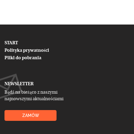
START
Polityka prywatności
Pliki do pobrania
NEWSLETTER
Bądź na bieżąco z naszymi
najnowszymi aktualnościami
ZAMÓW