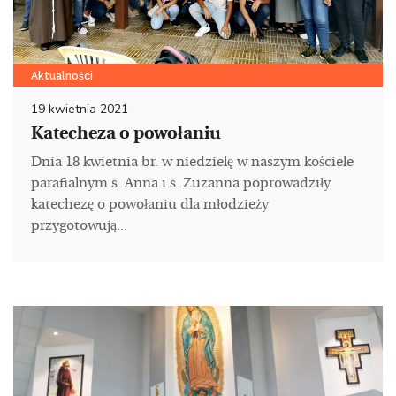
Aktualności
19 kwietnia 2021
Katecheza o powołaniu
Dnia 18 kwietnia br. w niedzielę w naszym kościele
parafialnym s. Anna i s. Zuzanna poprowadziły
katechezę o powołaniu dla młodzieży
przygotowują...