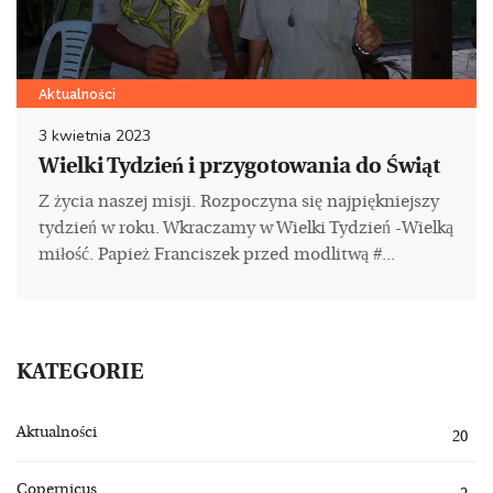
Aktualności
3 kwietnia 2023
Wielki Tydzień i przygotowania do Świąt
Z życia naszej misji. Rozpoczyna się najpiękniejszy
tydzień w roku. Wkraczamy w Wielki Tydzień -Wielką
miłość. Papież Franciszek przed modlitwą #...
KATEGORIE
Aktualności
20
Copernicus