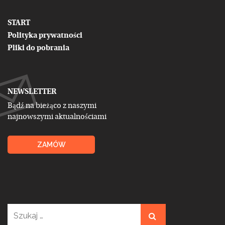
START
Polityka prywatności
Pliki do pobrania
NEWSLETTER
Bądź na bieżąco z naszymi
najnowszymi aktualnościami
ZAMÓW
Szukaj: