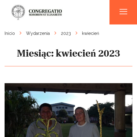
Men
Inicio
Wydarzenia
2023
kwiecień
Miesiąc:
kwiecień 2023