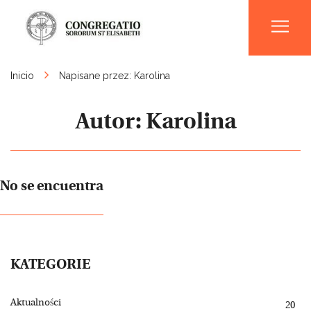
Men
Inicio
Napisane przez: Karolina
Autor:
Karolina
No se encuentra
KATEGORIE
Aktualności
20