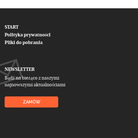
START
Polityka prywatności
Pliki do pobrania
NEWSLETTER
Bądź na bieżąco z naszymi
najnowszymi aktualnościami
ZAMÓW