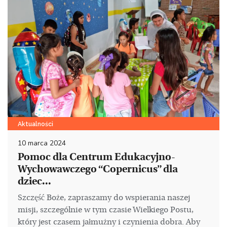
Aktualności
10 marca 2024
Pomoc dla Centrum Edukacyjno-
Wychowawczego “Copernicus” dla
dziec...
Szczęść Boże, zapraszamy do wspierania naszej
misji, szczególnie w tym czasie Wielkiego Postu,
który jest czasem jałmużny i czynienia dobra. Aby