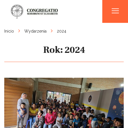
Men
Inicio
Wydarzenia
2024
Rok:
2024