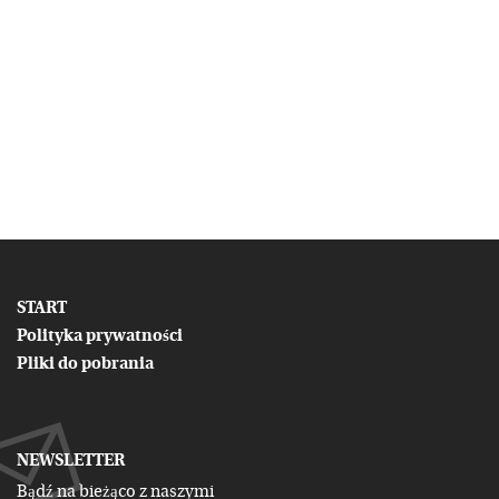
START
Polityka prywatności
Pliki do pobrania
NEWSLETTER
Bądź na bieżąco z naszymi