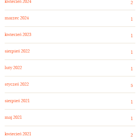
kwiecień 2024
2
marzec 2024
1
kwiecień 2023
1
sierpień 2022
1
luty 2022
1
styczeń 2022
5
sierpień 2021
1
maj 2021
1
kwiecień 2021
2