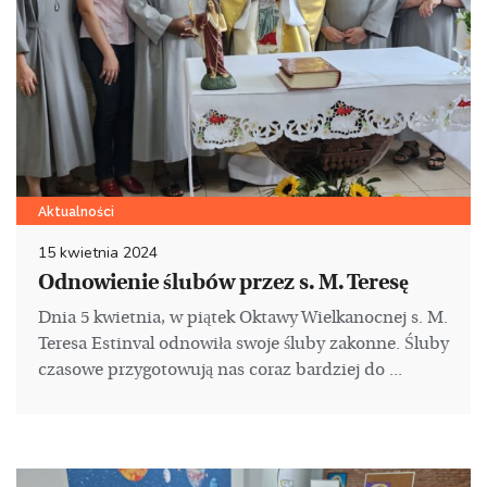
Aktualności
15 kwietnia 2024
Odnowienie ślubów przez s. M. Teresę
Dnia 5 kwietnia, w piątek Oktawy Wielkanocnej s. M.
Teresa Estinval odnowiła swoje śluby zakonne. Śluby
czasowe przygotowują nas coraz bardziej do ...