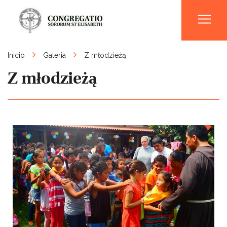
Men
Inicio
Galeria
Z młodzieżą
Z młodzieżą