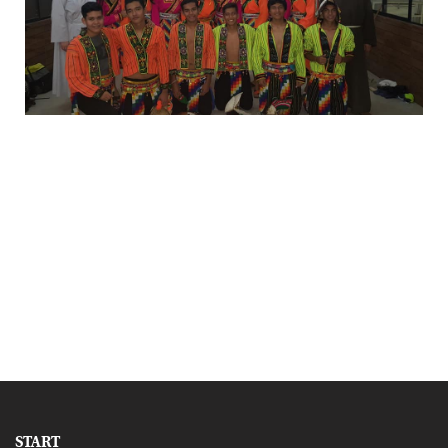
START