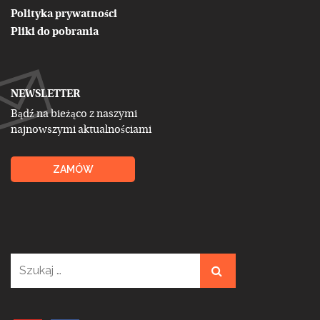
Polityka prywatności
Pliki do pobrania
NEWSLETTER
Bądź na bieżąco z naszymi
najnowszymi aktualnościami
ZAMÓW
Szukaj: