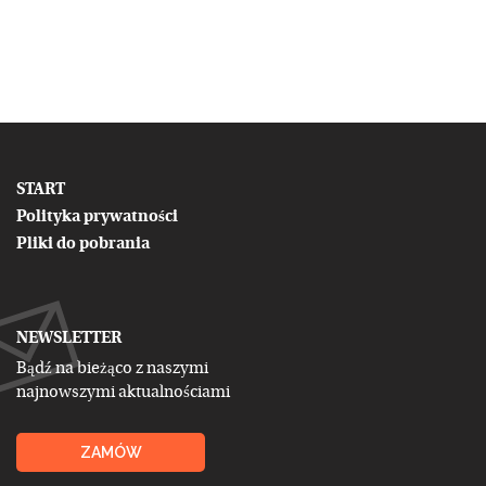
START
Polityka prywatności
Pliki do pobrania
NEWSLETTER
Bądź na bieżąco z naszymi
najnowszymi aktualnościami
ZAMÓW