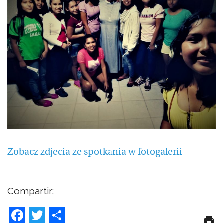
Zobacz zdjecia ze spotkania w fotogalerii
Compartir:
Facebook
Twitter
Share