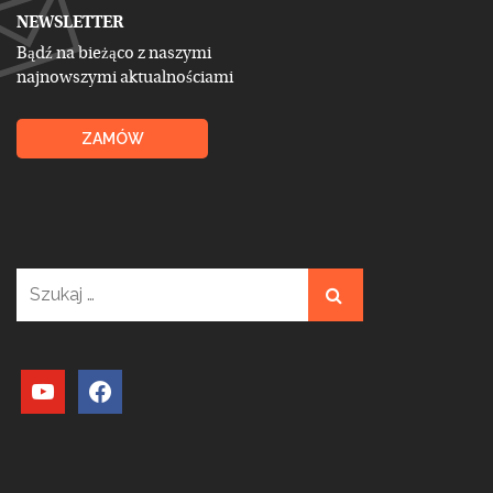
NEWSLETTER
Bądź na bieżąco z naszymi
najnowszymi aktualnościami
ZAMÓW
Szukaj:
youtube
facebook