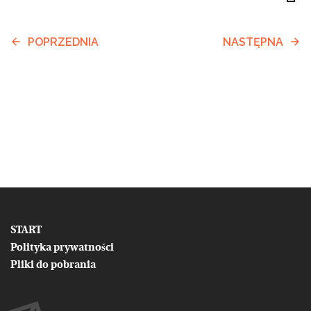
POPRZEDNIA
NASTĘPNA
START
Polityka prywatności
Pliki do pobrania